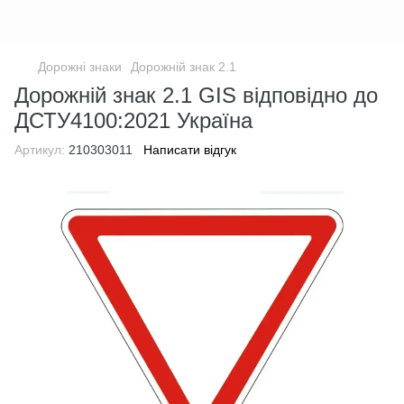
Дорожні знаки
Дорожній знак 2.1
Дорожній знак 2.1 GIS відповідно до
ДСТУ4100:2021 Україна
Артикул:
210303011
Написати відгук