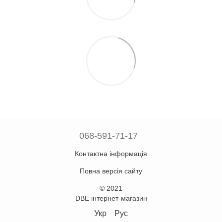
068-591-71-17
Контактна інформація
Повна версія сайту
© 2021
DBE інтернет-магазин
Укр
Рус