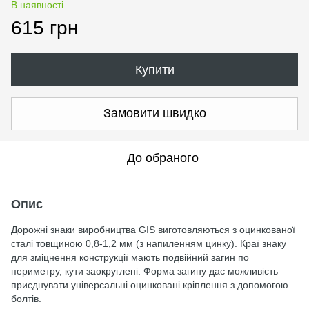
В наявності
615 грн
Купити
Замовити швидко
До обраного
Опис
Дорожні знаки виробництва GIS виготовляються з оцинкованої
сталі товщиною 0,8-1,2 мм (з напиленням цинку). Краї знаку
для зміцнення конструкції мають подвійний загин по
периметру, кути заокруглені. Форма загину дає можливість
приєднувати універсальні оцинковані кріплення з допомогою
болтів.