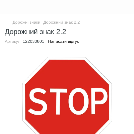
Дорожні знаки
Дорожний знак 2.2
Дорожний знак 2.2
Артикул:
122030801
Написати відгук