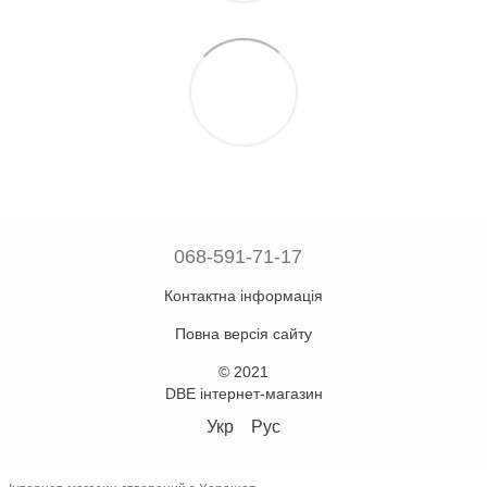
068-591-71-17
Контактна інформація
Повна версія сайту
© 2021
DBE інтернет-магазин
Укр
Рус