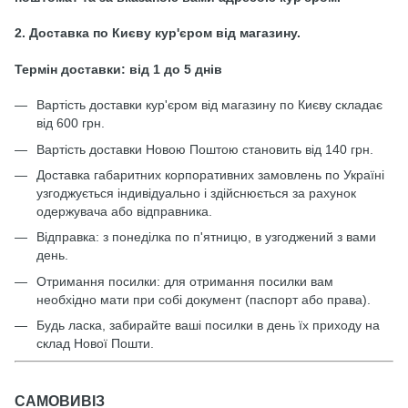
2. Доставка по Києву кур'єром від магазину.
Термін доставки: від 1 до 5 днів
Вартість доставки кур'єром від магазину по Києву складає
від 600 грн.
Вартість доставки Новою Поштою становить від 140 грн.
Доставка габаритних корпоративних замовлень по Україні
узгоджується індивідуально і здійснюється за рахунок
одержувача або відправника.
Відправка: з понеділка по п'ятницю, в узгоджений з вами
день.
Отримання посилки: для отримання посилки вам
необхідно мати при собі документ (паспорт або права).
Будь ласка, забирайте ваші посилки в день їх приходу на
склад Нової Пошти.
САМОВИВІЗ