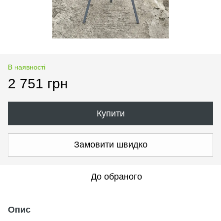
В наявності
2 751 грн
Купити
Замовити швидко
До обраного
Опис