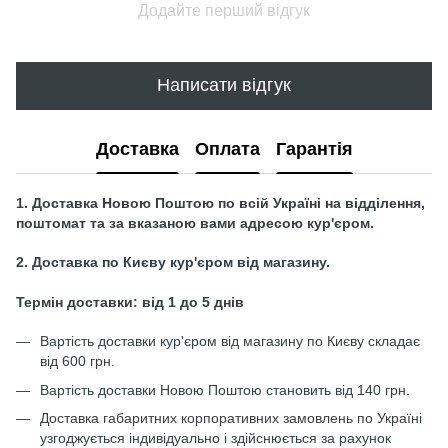
Додайте перший відгук
Написати відгук
Доставка
Оплата
Гарантія
1. Доставка Новою Поштою по всій Україні на відділення,
поштомат та за вказаною вами адресою кур'єром.
2. Доставка по Києву кур'єром від магазину.
Термін доставки: від 1 до 5 днів
Вартість доставки кур'єром від магазину по Києву складає
від 600 грн.
Вартість доставки Новою Поштою становить від 140 грн.
Доставка габаритних корпоративних замовлень по Україні
узгоджується індивідуально і здійснюється за рахунок