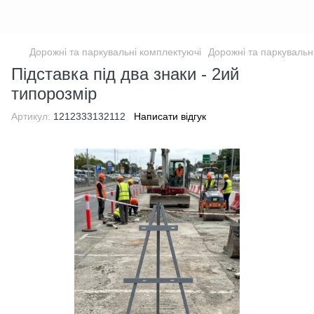
Дорожні та паркувальні комплектуючі
Дорожні та паркувальн
Підставка під два знаки - 2ий
типорозмір
Артикул:
1212333132112
Написати відгук