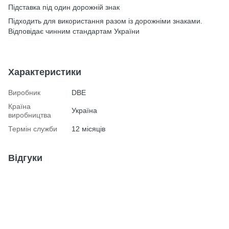
Підставка під один дорожній знак
Підходить для використання разом із дорожніми знаками.
Відповідає чинним стандартам України
Характеристики
Виробник
DBE
Країна
Україна
виробництва
Термін служби
12 місяців
Відгуки