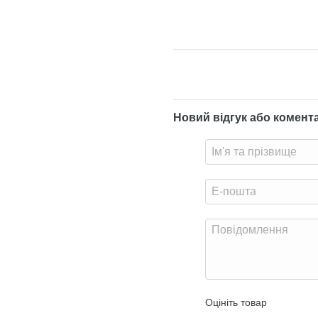
Новий відгук або комент
Оцініть товар