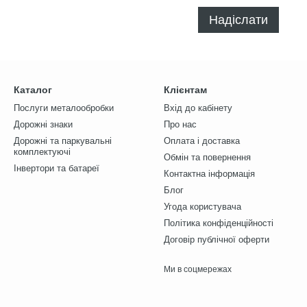
Надіслати
Каталог
Клієнтам
Послуги металообробки
Вхід до кабінету
Дорожні знаки
Про нас
Дорожні та паркувальні
Оплата і доставка
комплектуючі
Обмін та повернення
Інвертори та батареї
Контактна інформація
Блог
Угода користувача
Політика конфіденційності
Договір публічної оферти
Ми в соцмережах