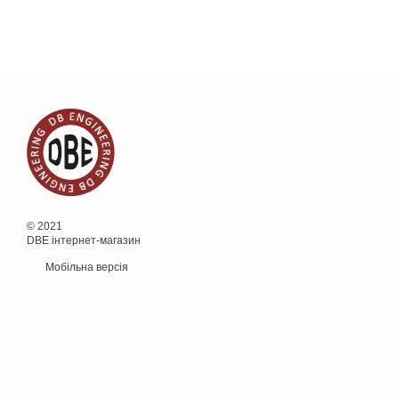
© 2021
DBE інтернет-магазин
Мобільна версія