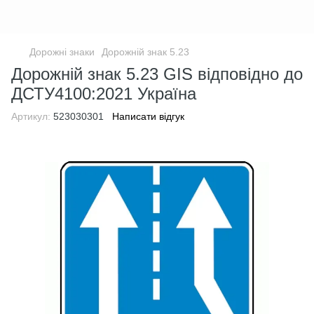
Дорожні знаки
Дорожній знак 5.23
Дорожній знак 5.23 GIS відповідно до
ДСТУ4100:2021 Україна
Артикул:
523030301
Написати відгук