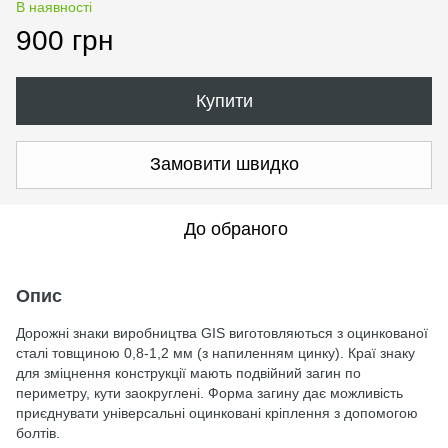
В наявності
900 грн
Купити
Замовити швидко
До обраного
Опис
Дорожні знаки виробництва GIS виготовляються з оцинкованої
сталі товщиною 0,8-1,2 мм (з напиленням цинку). Краї знаку
для зміцнення конструкції мають подвійний загин по
периметру, кути заокруглені. Форма загину дає можливість
приєднувати універсальні оцинковані кріплення з допомогою
болтів.