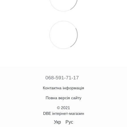
068-591-71-17
Контактна інформація
Повна версія сайту
© 2021
DBE інтернет-магазин
Укр
Рус