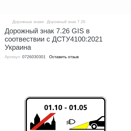
Дорожные знаки
Дорожный знак 7.26
Дорожный знак 7.26 GIS в
соотвествии с ДСТУ4100:2021
Украина
Артикул:
0726030301
Оставить отзыв