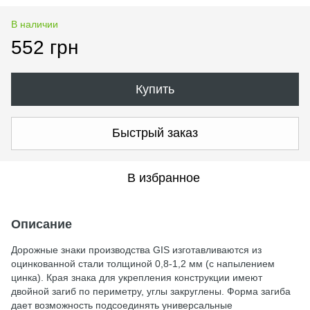
В наличии
552 грн
Купить
Быстрый заказ
В избранное
Описание
Дорожные знаки производства GIS изготавливаются из
оцинкованной стали толщиной 0,8-1,2 мм (с напылением
цинка). Края знака для укрепления конструкции имеют
двойной загиб по периметру, углы закруглены. Форма загиба
дает возможность подсоединять универсальные