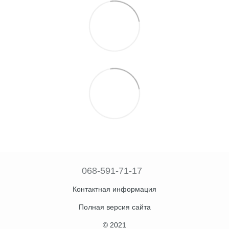
068-591-71-17
Контактная информация
Полная версия сайта
© 2021