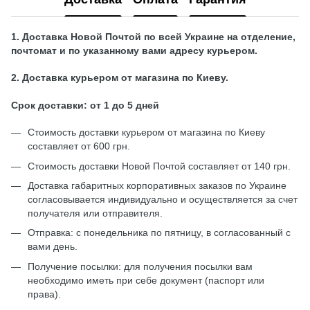
1. Доставка Новой Почтой по всей Украине на отделение,
почтомат и по указанному вами адресу курьером.
2. Доставка курьером от магазина по Киеву.
Срок доставки: от 1 до 5 дней
Стоимость доставки курьером от магазина по Киеву
составляет от 600 грн.
Стоимость доставки Новой Почтой составляет от 140 грн.
Доставка габаритных корпоративных заказов по Украине
согласовывается индивидуально и осуществляется за счет
получателя или отправителя.
Отправка: с понедельника по пятницу, в согласованный с
вами день.
Получение посылки: для получения посылки вам
необходимо иметь при себе документ (паспорт или
права).