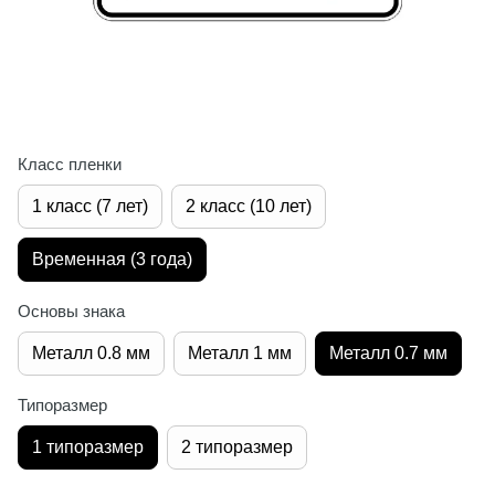
Класс пленки
1 класс (7 лет)
2 класс (10 лет)
Временная (3 года)
Основы знака
Металл 0.8 мм
Металл 1 мм
Металл 0.7 мм
Типоразмер
1 типоразмер
2 типоразмер