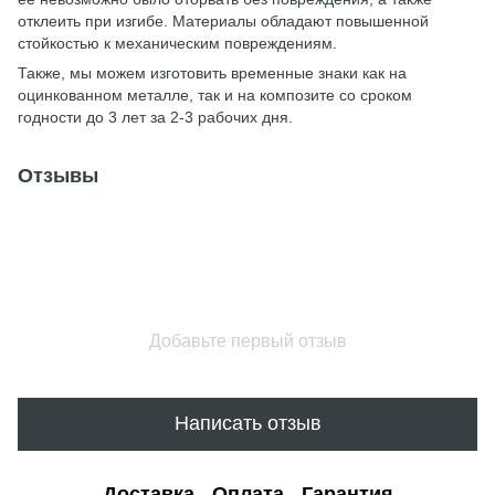
отклеить при изгибе. Материалы обладают повышенной
стойкостью к механическим повреждениям.
Также, мы можем изготовить временные знаки как на
оцинкованном металле, так и на композите со сроком
годности до 3 лет за 2-3 рабочих дня.
Отзывы
Добавьте первый отзыв
Написать отзыв
Доставка
Оплата
Гарантия