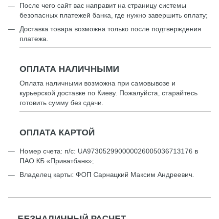
После чего сайт вас направит на страницу системы
безопасных платежей банка, где нужно завершить оплату;
Доставка товара возможна только после подтверждения
платежа.
ОПЛАТА НАЛИЧНЫМИ
Оплата наличными возможна при самовывозе и
курьерской доставке по Киеву. Пожалуйста, старайтесь
готовить сумму без сдачи.
ОПЛАТА КАРТОЙ
Номер счета: п/с: UА973052990000026005036713176 в
ПАО КБ «Приватбанк»;
Владелец карты: ФОП Сарнацкий Максим Андреевич.
БЕЗНАЛИЧНЫЙ РАСЧЕТ