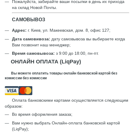
Пожалуйста, забирайте ваши посылки в день их прихода
на склад Новой Почты.
САМОВЫВОЗ
Адрес:
г. Киев, ул. Макеевская, дом. 8, офис 127;
Дата самовивоза:
дату самовывоза вы выбираете когда
Вам позвонит наш менеджер;
Время самовывоза:
з 9:00 до 18:00, пн-пт.
ОНЛАЙН ОПЛАТА (LiqPay)
Вы можете оплатить товары онлайн банковской картой без
комиссии без комиссии
Оплата банковскими картами осуществляется следующим
образом:
Во время оформления заказа;
Вам нужно выбрать Онлайн-оплата банковской картой
(LiqPay);