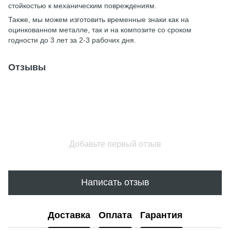
стойкостью к механическим повреждениям.
Также, мы можем изготовить временные знаки как на
оцинкованном металле, так и на композите со сроком
годности до 3 лет за 2-3 рабочих дня.
Отзывы
Добавьте первый отзыв
Написать отзыв
Доставка
Оплата
Гарантия