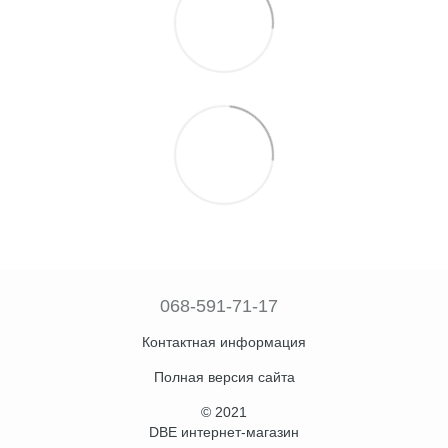
068-591-71-17
Контактная информация
Полная версия сайта
© 2021
DBE интернет-магазин