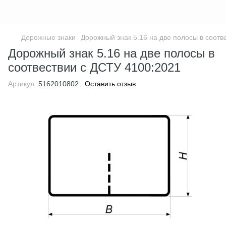
Дорожные знаки
Дорожный знак 5.16 на две полосы в соотв
Дорожный знак 5.16 на две полосы в
соотвествии с ДСТУ 4100:2021
Артикул:
5162010802
Оставить отзыв