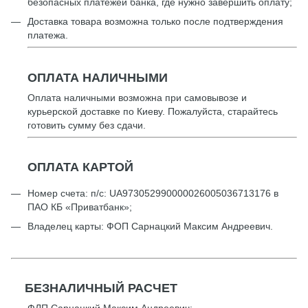
безопасных платежей банка, где нужно завершить оплату;
Доставка товара возможна только после подтверждения
платежа.
ОПЛАТА НАЛИЧНЫМИ
Оплата наличными возможна при самовывозе и
курьерской доставке по Киеву. Пожалуйста, старайтесь
готовить сумму без сдачи.
ОПЛАТА КАРТОЙ
Номер счета: п/с: UА973052990000026005036713176 в
ПАО КБ «Приватбанк»;
Владелец карты: ФОП Сарнацкий Максим Андреевич.
БЕЗНАЛИЧНЫЙ РАСЧЕТ