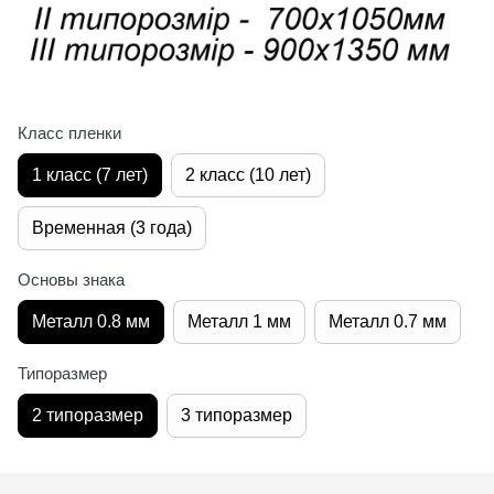
Класс пленки
1 класс (7 лет)
2 класс (10 лет)
Временная (3 года)
Основы знака
Металл 0.8 мм
Металл 1 мм
Металл 0.7 мм
Типоразмер
2 типоразмер
3 типоразмер