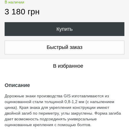
В наличии
3 180 грн
Купить
Быстрый заказ
В избранное
Описание
Дорожные знаки производства GIS изготавливаются из
оцинкованной стали толщиной 0,8-1,2 мм (с напылением
цинка). Края знака для укрепления конструкции имеют
двойной загиб по периметру, углы закруглены. Форма загиба
дает возможность подсоединять универсальные
оцинкованные крепления с помощью болтов.