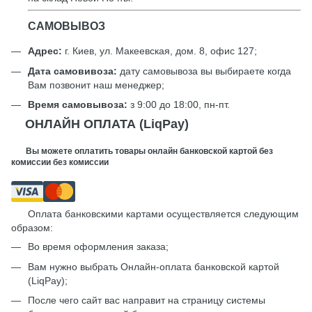
САМОВЫВОЗ
Адрес:
г. Киев, ул. Макеевская, дом. 8, офис 127;
Дата самовивоза:
дату самовывоза вы выбираете когда
Вам позвонит наш менеджер;
Время самовывоза:
з 9:00 до 18:00, пн-пт.
ОНЛАЙН ОПЛАТА (LiqPay)
Вы можете оплатить товары онлайн банковской картой без
комиссии без комиссии
Оплата банковскими картами осуществляется следующим
образом:
Во время оформления заказа;
Вам нужно выбрать Онлайн-оплата банковской картой
(LiqPay);
После чего сайт вас направит на страницу системы