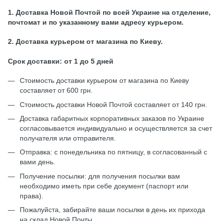
1. Доставка Новой Почтой по всей Украине на отделение,
почтомат и по указанному вами адресу курьером.
2. Доставка курьером от магазина по Киеву.
Срок доставки: от 1 до 5 дней
Стоимость доставки курьером от магазина по Киеву
составляет от 600 грн.
Стоимость доставки Новой Почтой составляет от 140 грн.
Доставка габаритных корпоративных заказов по Украине
согласовывается индивидуально и осуществляется за счет
получателя или отправителя.
Отправка: с понедельника по пятницу, в согласованный с
вами день.
Получение посылки: для получения посылки вам
необходимо иметь при себе документ (паспорт или
права).
Пожалуйста, забирайте ваши посылки в день их прихода
на склад Новой Почты.