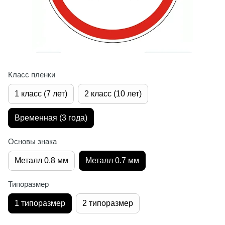
Класс пленки
1 класс (7 лет)
2 класс (10 лет)
Временная (3 года)
Основы знака
Металл 0.8 мм
Металл 0.7 мм
Типоразмер
1 типоразмер
2 типоразмер