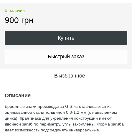
В наличии
900 грн
Купить
Быстрый заказ
В избранное
Описание
Дорожные знаки производства GIS изготавливаются из
оцинкованной стали толщиной 0,8-1,2 мм (с напылением
цинка). Края знака для укрепления конструкции имеют
двойной загиб по периметру, углы закруглены. Форма загиба
дает возможность подсоединять универсальные