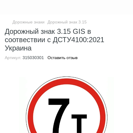
Дорожные знаки
Дорожный знак 3.15
Дорожный знак 3.15 GIS в
соотвествии с ДСТУ4100:2021
Украина
Артикул:
315030301
Оставить отзыв