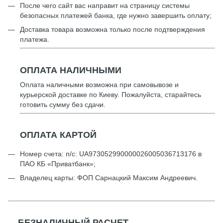
После чего сайт вас направит на страницу системы
безопасных платежей банка, где нужно завершить оплату;
Доставка товара возможна только после подтверждения
платежа.
ОПЛАТА НАЛИЧНЫМИ
Оплата наличными возможна при самовывозе и
курьерской доставке по Киеву. Пожалуйста, старайтесь
готовить сумму без сдачи.
ОПЛАТА КАРТОЙ
Номер счета: п/с: UА973052990000026005036713176 в
ПАО КБ «Приватбанк»;
Владелец карты: ФОП Сарнацкий Максим Андреевич.
БЕЗНАЛИЧНЫЙ РАСЧЕТ