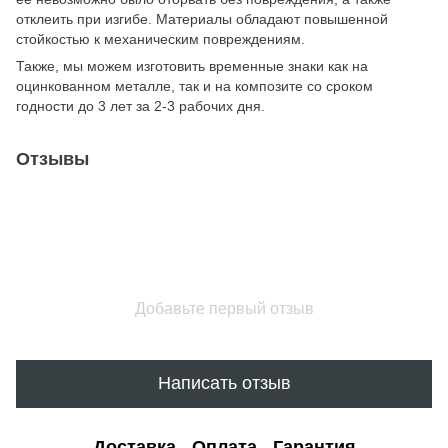
отклеить при изгибе. Материалы обладают повышенной
стойкостью к механическим повреждениям.
Также, мы можем изготовить временные знаки как на
оцинкованном металле, так и на композите со сроком
годности до 3 лет за 2-3 рабочих дня.
Отзывы
Добавьте первый отзыв
Написать отзыв
Доставка
Оплата
Гарантия