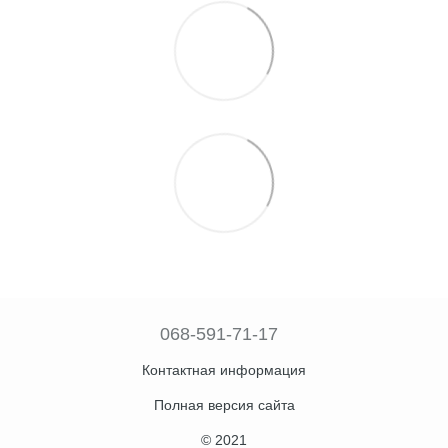
068-591-71-17
Контактная информация
Полная версия сайта
© 2021