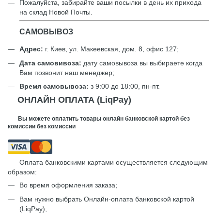
Пожалуйста, забирайте ваши посылки в день их прихода
на склад Новой Почты.
САМОВЫВОЗ
Адрес:
г. Киев, ул. Макеевская, дом. 8, офис 127;
Дата самовивоза:
дату самовывоза вы выбираете когда
Вам позвонит наш менеджер;
Время самовывоза:
з 9:00 до 18:00, пн-пт.
ОНЛАЙН ОПЛАТА (LiqPay)
Вы можете оплатить товары онлайн банковской картой без
комиссии без комиссии
Оплата банковскими картами осуществляется следующим
образом:
Во время оформления заказа;
Вам нужно выбрать Онлайн-оплата банковской картой
(LiqPay);