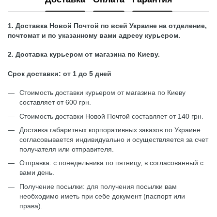
1. Доставка Новой Почтой по всей Украине на отделение,
почтомат и по указанному вами адресу курьером.
2. Доставка курьером от магазина по Киеву.
Срок доставки: от 1 до 5 дней
Стоимость доставки курьером от магазина по Киеву
составляет от 600 грн.
Стоимость доставки Новой Почтой составляет от 140 грн.
Доставка габаритных корпоративных заказов по Украине
согласовывается индивидуально и осуществляется за счет
получателя или отправителя.
Отправка: с понедельника по пятницу, в согласованный с
вами день.
Получение посылки: для получения посылки вам
необходимо иметь при себе документ (паспорт или
права).