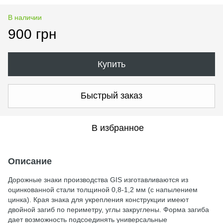
В наличии
900 грн
Купить
Быстрый заказ
В избранное
Описание
Дорожные знаки производства GIS изготавливаются из
оцинкованной стали толщиной 0,8-1,2 мм (с напылением
цинка). Края знака для укрепления конструкции имеют
двойной загиб по периметру, углы закруглены. Форма загиба
дает возможность подсоединять универсальные