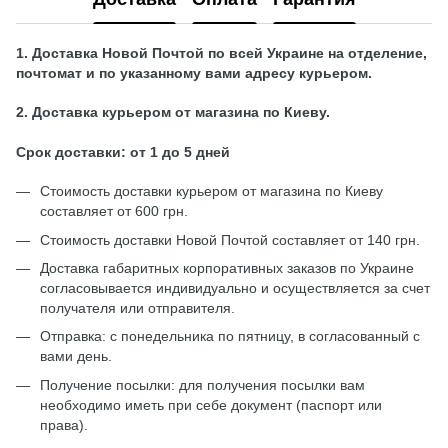
1. Доставка Новой Почтой по всей Украине на отделение,
почтомат и по указанному вами адресу курьером.
2. Доставка курьером от магазина по Киеву.
Срок доставки: от 1 до 5 дней
Стоимость доставки курьером от магазина по Киеву
составляет от 600 грн.
Стоимость доставки Новой Почтой составляет от 140 грн.
Доставка габаритных корпоративных заказов по Украине
согласовывается индивидуально и осуществляется за счет
получателя или отправителя.
Отправка: с понедельника по пятницу, в согласованный с
вами день.
Получение посылки: для получения посылки вам
необходимо иметь при себе документ (паспорт или
права).