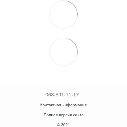
068-591-71-17
Контактная информация
Полная версия сайта
© 2021