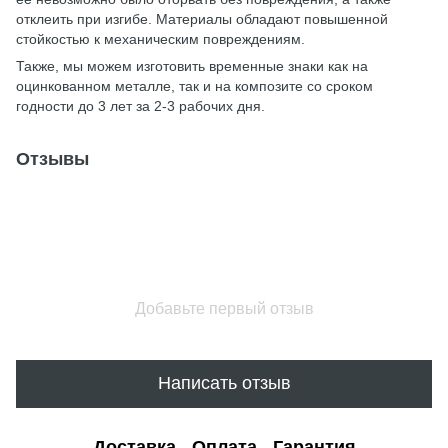
отклеить при изгибе. Материалы обладают повышенной
стойкостью к механическим повреждениям.
Также, мы можем изготовить временные знаки как на
оцинкованном металле, так и на композите со сроком
годности до 3 лет за 2-3 рабочих дня.
Отзывы
Добавьте первый отзыв
Написать отзыв
Доставка
Оплата
Гарантия