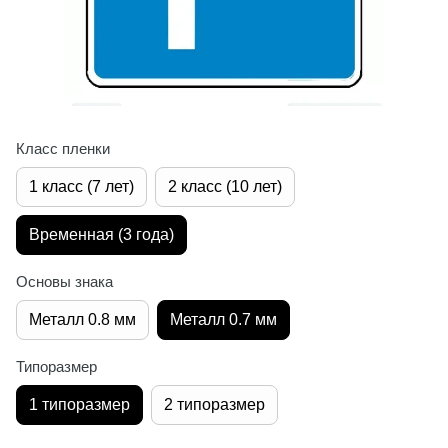
Класс пленки
1 класс (7 лет)
2 класс (10 лет)
Временная (3 года)
Основы знака
Металл 0.8 мм
Металл 0.7 мм
Типоразмер
1 типоразмер
2 типоразмер