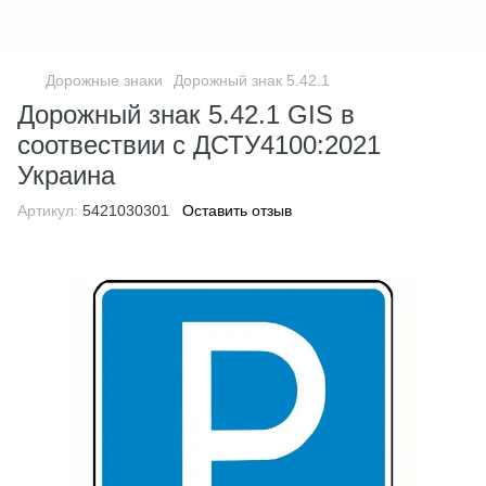
Дорожные знаки
Дорожный знак 5.42.1
Дорожный знак 5.42.1 GIS в
соотвествии с ДСТУ4100:2021
Украина
Артикул:
5421030301
Оставить отзыв