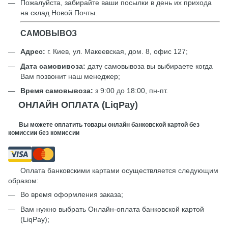
Пожалуйста, забирайте ваши посылки в день их прихода
на склад Новой Почты.
САМОВЫВОЗ
Адрес:
г. Киев, ул. Макеевская, дом. 8, офис 127;
Дата самовивоза:
дату самовывоза вы выбираете когда
Вам позвонит наш менеджер;
Время самовывоза:
з 9:00 до 18:00, пн-пт.
ОНЛАЙН ОПЛАТА (LiqPay)
Вы можете оплатить товары онлайн банковской картой без
комиссии без комиссии
Оплата банковскими картами осуществляется следующим
образом:
Во время оформления заказа;
Вам нужно выбрать Онлайн-оплата банковской картой
(LiqPay);