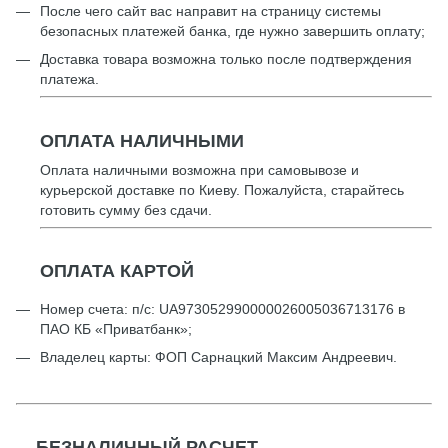
После чего сайт вас направит на страницу системы
безопасных платежей банка, где нужно завершить оплату;
Доставка товара возможна только после подтверждения
платежа.
ОПЛАТА НАЛИЧНЫМИ
Оплата наличными возможна при самовывозе и
курьерской доставке по Киеву. Пожалуйста, старайтесь
готовить сумму без сдачи.
ОПЛАТА КАРТОЙ
Номер счета: п/с: UА973052990000026005036713176 в
ПАО КБ «Приватбанк»;
Владелец карты: ФОП Сарнацкий Максим Андреевич.
БЕЗНАЛИЧНЫЙ РАСЧЕТ