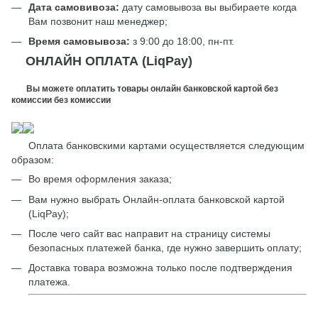
Дата самовивоза:
дату самовывоза вы выбираете когда
Вам позвонит наш менеджер;
Время самовывоза:
з 9:00 до 18:00, пн-пт.
ОНЛАЙН ОПЛАТА (LiqPay)
Вы можете оплатить товары онлайн банковской картой без
комиссии без комиссии
Оплата банковскими картами осуществляется следующим
образом:
Во время оформления заказа;
Вам нужно выбрать Онлайн-оплата банковской картой
(LiqPay);
После чего сайт вас направит на страницу системы
безопасных платежей банка, где нужно завершить оплату;
Доставка товара возможна только после подтверждения
платежа.