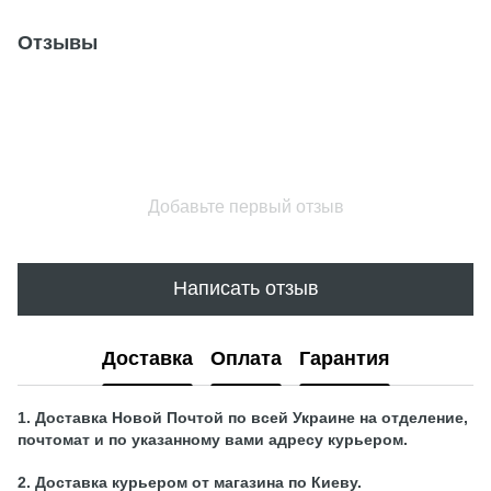
Отзывы
Добавьте первый отзыв
Написать отзыв
Доставка
Оплата
Гарантия
1. Доставка Новой Почтой по всей Украине на отделение,
почтомат и по указанному вами адресу курьером.
2. Доставка курьером от магазина по Киеву.