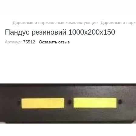
Дорожные и парковочные комплектующие
Дорожные и пар
Пандус резиновий 1000х200х150
Артикул:
75512
Оставить отзыв