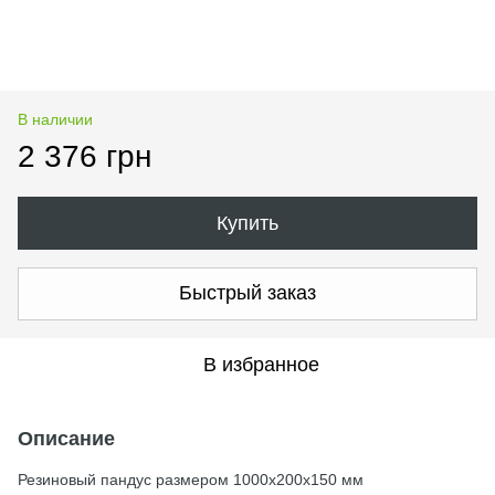
В наличии
2 376 грн
Купить
Быстрый заказ
В избранное
Описание
Резиновый пандус размером 1000х200х150 мм