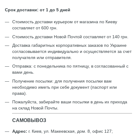
Срок доставки: от 1 до 5 дней
Стоимость доставки курьером от магазина по Киеву
составляет от 600 грн.
Стоимость доставки Новой Почтой составляет от 140 грн.
Доставка габаритных корпоративных заказов по Украине
согласовывается индивидуально и осуществляется за счет
получателя или отправителя.
Отправка: с понедельника по пятницу, в согласованный с
вами день.
Получение посылки: для получения посылки вам
необходимо иметь при себе документ (паспорт или
права).
Пожалуйста, забирайте ваши посылки в день их прихода
на склад Новой Почты.
САМОВЫВОЗ
Адрес:
г. Киев, ул. Макеевская, дом. 8, офис 127;