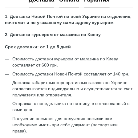
1. Доставка Новой Почтой по всей Украине на отделение,
почтомат и по указанному вами адресу курьером.
2. Доставка курьером от магазина по Киеву.
Срок доставки: от 1 до 5 дней
Стоимость доставки курьером от магазина по Киеву
составляет от 600 грн.
Стоимость доставки Новой Почтой составляет от 140 грн.
Доставка габаритных корпоративных заказов по Украине
согласовывается индивидуально и осуществляется за счет
получателя или отправителя.
Отправка: с понедельника по пятницу, в согласованный с
вами день.
Получение посылки: для получения посылки вам
необходимо иметь при себе документ (паспорт или
права).