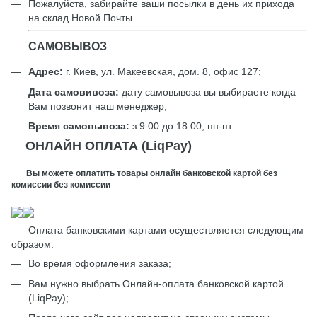
Пожалуйста, забирайте ваши посылки в день их прихода
на склад Новой Почты.
САМОВЫВОЗ
Адрес:
г. Киев, ул. Макеевская, дом. 8, офис 127;
Дата самовивоза:
дату самовывоза вы выбираете когда
Вам позвонит наш менеджер;
Время самовывоза:
з 9:00 до 18:00, пн-пт.
ОНЛАЙН ОПЛАТА (LiqPay)
Вы можете оплатить товары онлайн банковской картой без
комиссии без комиссии
Оплата банковскими картами осуществляется следующим
образом:
Во время оформления заказа;
Вам нужно выбрать Онлайн-оплата банковской картой
(LiqPay);