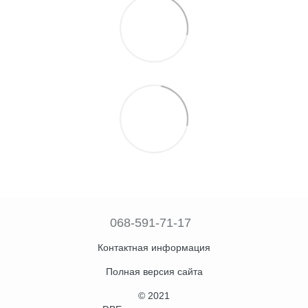
068-591-71-17
Контактная информация
Полная версия сайта
© 2021