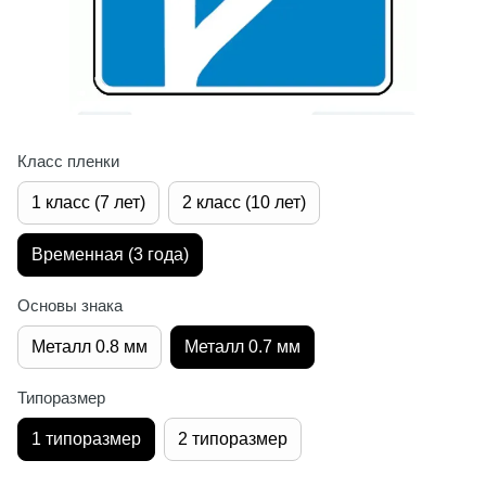
Класс пленки
1 класс (7 лет)
2 класс (10 лет)
Временная (3 года)
Основы знака
Металл 0.8 мм
Металл 0.7 мм
Типоразмер
1 типоразмер
2 типоразмер