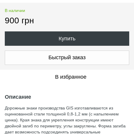
В наличии
900 грн
Купить
Быстрый заказ
В избранное
Описание
Дорожные знаки производства GIS изготавливаются из
оцинкованной стали толщиной 0,8-1,2 мм (с напылением
цинка). Края знака для укрепления конструкции имеют
двойной загиб по периметру, углы закруглены. Форма загиба
дает возможность подсоединять универсальные