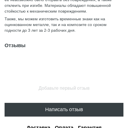
отклеить при изгибе. Материалы обладают повышенной
стойкостью к механическим повреждениям.
Также, мы можем изготовить временные знаки как на
оцинкованном металле, так и на композите со сроком
годности до 3 лет за 2-3 рабочих дня.
Отзывы
Добавьте первый отзыв
Написать отзыв
Доставка
Оплата
Гарантия