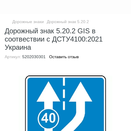
Дорожные знаки
Дорожный знак 5.20.2
Дорожный знак 5.20.2 GIS в
соотвествии с ДСТУ4100:2021
Украина
Артикул:
5202030301
Оставить отзыв