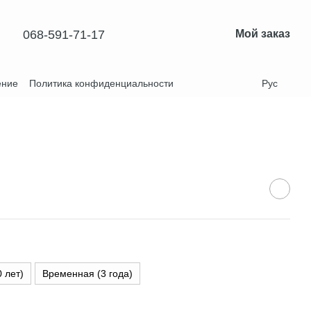
068-591-71-17
Мой заказ
ение
Политика конфиденциальности
Рус
0 лет)
Временная (3 года)