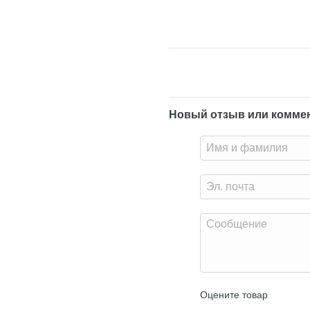
Новый отзыв или комме
Оцените товар