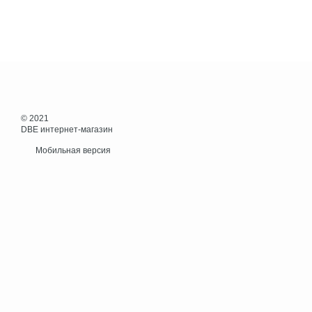
© 2021
DBE интернет-магазин
Мобильная версия