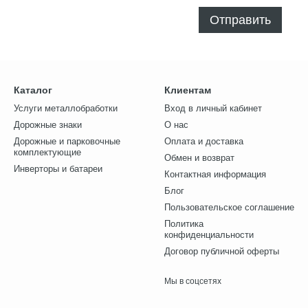
Отправить
Каталог
Клиентам
Услуги металлобработки
Вход в личный кабинет
Дорожные знаки
О нас
Дорожные и парковочные
Оплата и доставка
комплектующие
Обмен и возврат
Инверторы и батареи
Контактная информация
Блог
Пользовательское соглашение
Политика
конфиденциальности
Договор публичной оферты
Мы в соцсетях