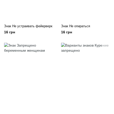
Знак Не устраивать фейерверк
Знак Не опираться
16 грн
16 грн