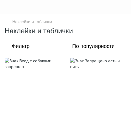
Наклейки и таблички
Наклейки и таблички
Фильтр
По популярности