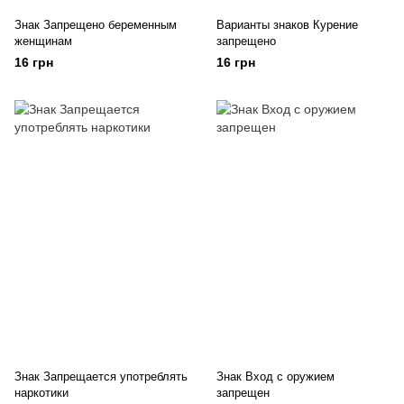
Знак Запрещено беременным
Варианты знаков Курение
женщинам
запрещено
16 грн
16 грн
Знак Запрещается употреблять
Знак Вход с оружием
наркотики
запрещен