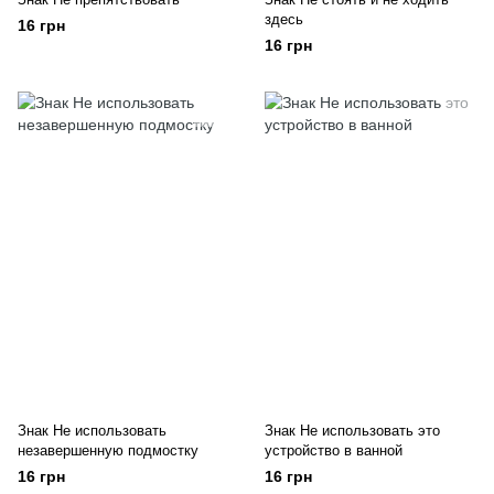
здесь
16 грн
16 грн
Знак Не использовать
Знак Не использовать это
незавершенную подмостку
устройство в ванной
16 грн
16 грн