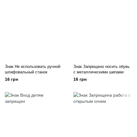
Знак Не использовать ручной
Знак Запрещено носить обувь
шлифовальный станок
с металлическими шипами
16 грн
16 грн