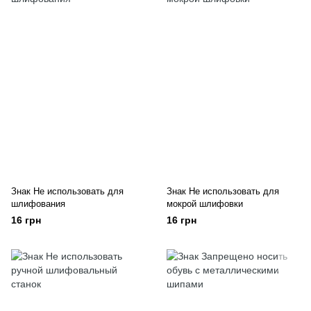
Знак Не использовать для
Знак Не использовать для
шлифования
мокрой шлифовки
16 грн
16 грн