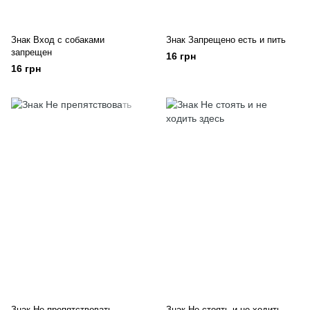
Знак Вход с собаками
Знак Запрещено есть и пить
запрещен
16 грн
16 грн
Знак Не препятствовать
Знак Не стоять и не ходить