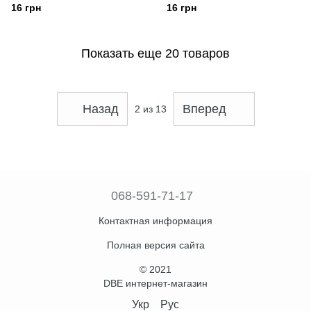
16 грн
16 грн
Показать еще 20 товаров
Назад
Вперед
2
из 13
068-591-71-17
Контактная информация
Полная версия сайта
© 2021
DBE интернет-магазин
Укр
Рус