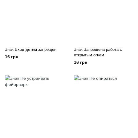
Знак Вход детям запрещен
Знак Запрещена работа с
открытым огнем
16 грн
16 грн