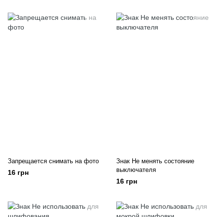
Запрещается снимать на фото
Знак Не менять состояние
выключателя
16 грн
16 грн