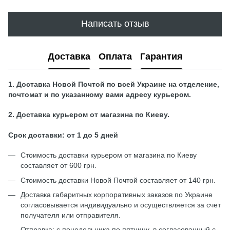
Написать отзыв
Доставка
Оплата
Гарантия
1. Доставка Новой Почтой по всей Украине на отделение,
почтомат и по указанному вами адресу курьером.
2. Доставка курьером от магазина по Киеву.
Срок доставки: от 1 до 5 дней
Стоимость доставки курьером от магазина по Киеву
составляет от 600 грн.
Стоимость доставки Новой Почтой составляет от 140 грн.
Доставка габаритных корпоративных заказов по Украине
согласовывается индивидуально и осуществляется за счет
получателя или отправителя.
Отправка: с понедельника по пятницу, в согласованный с