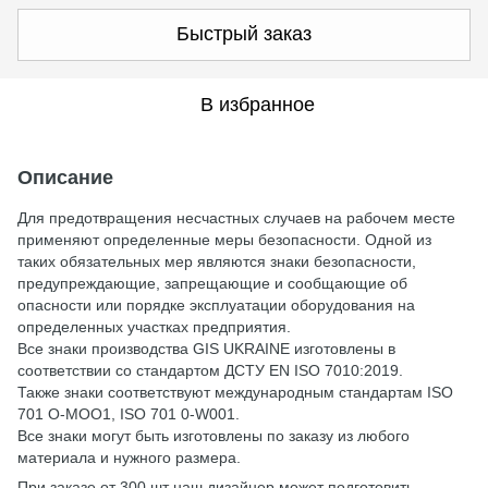
Быстрый заказ
В избранное
Описание
Для предотвращения несчастных случаев на рабочем месте
применяют определенные меры безопасности. Одной из
таких обязательных мер являются знаки безопасности,
предупреждающие, запрещающие и сообщающие об
опасности или порядке эксплуатации оборудования на
определенных участках предприятия.
Все знаки производства GIS UKRAINE изготовлены в
соответствии со стандартом ДСТУ EN ISO 7010:2019.
Также знаки соответствуют международным стандартам ISO
701 О-МОО1, ISO 701 0-W001.
Все знаки могут быть изготовлены по заказу из любого
материала и нужного размера.
При заказе от 300 шт наш дизайнер может подготовить