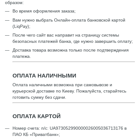
образом:
Во время оформления заказа;
Вам нужно выбрать Онлайн-оплата банковской картой
(LiqPay);
После чего сайт вас направит на страницу системы
безопасных платежей банка, где нужно завершить оплату;
Доставка товара возможна только после подтверждения
платежа.
ОПЛАТА НАЛИЧНЫМИ
Оплата наличными возможна при самовывозе и
курьерской доставке по Киеву. Пожалуйста, старайтесь
готовить сумму без сдачи.
ОПЛАТА КАРТОЙ
Номер счета: п/с: UА973052990000026005036713176 в
ПАО КБ «Приватбанк»;