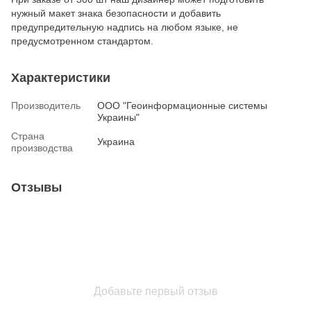
нужный макет знака безопасности и добавить
предупредительную надпись на любом языке, не
предусмотренном стандартом.
Характеристики
Производитель
ООО "Геоинформационные системы
Украины"
Страна
Украина
производства
Отзывы
Добавьте первый отзыв