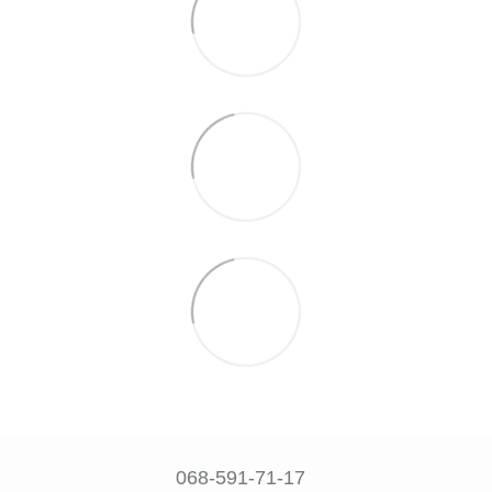
068-591-71-17