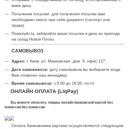
вами день.
Получение посылки: для получения посылки вам
необходимо иметь при себе документ (паспорт или
права).
Пожалуйста, забирайте ваши посылки в день их прихода
на склад Новой Почты.
САМОВЫВОЗ
Адрес:
г. Киев, ул. Макеевская, дом. 8, офис 127;
Дата самовивоза:
дату самовывоза вы выбираете когда
Вам позвонит наш менеджер;
Время самовывоза:
з 9:00 до 18:00, пн-пт.
ОНЛАЙН ОПЛАТА (LiqPay)
Вы можете оплатить товары онлайн банковской картой без
комиссии без комиссии
Оплата банковскими картами осуществляется следующим